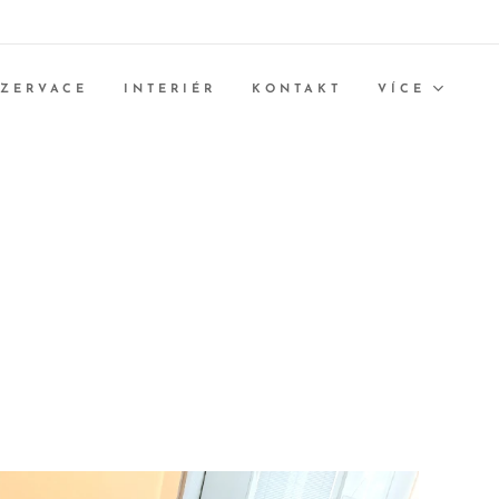
EZERVACE
INTERIÉR
KONTAKT
VÍCE