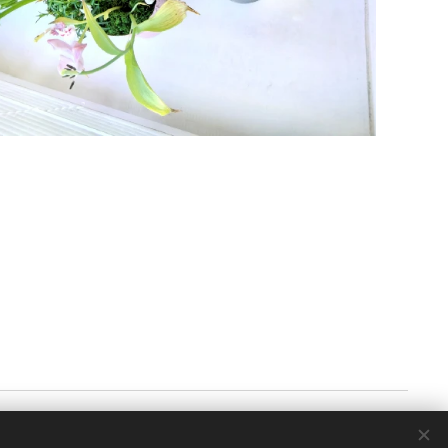
Cookies